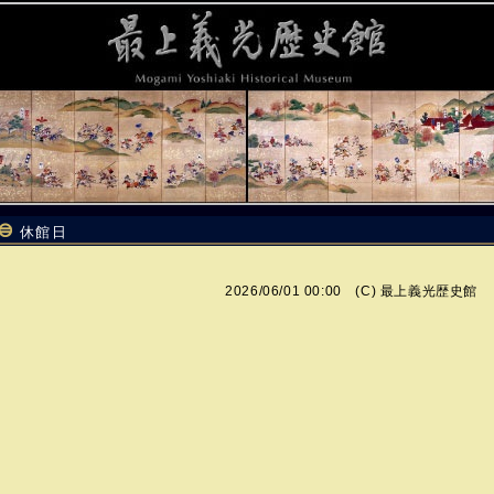
休館日
2026/06/01 00:00 (C)
最上義光歴史館