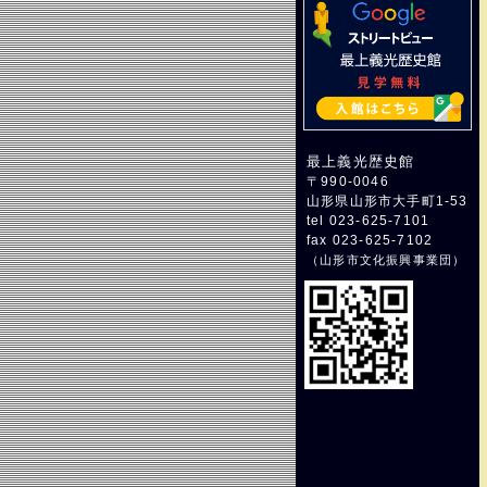
最上義光歴史館
〒990-0046
山形県山形市大手町1-53
tel 023-625-7101
fax 023-625-7102
（
山形市文化振興事業団
）