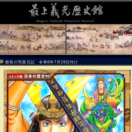
館長の写真日記 令和6年7月28日付け