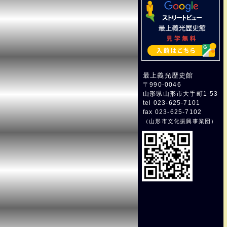
最上義光歴史館
〒990-0046
山形県山形市大手町1-53
tel 023-625-7101
fax 023-625-7102
（
山形市文化振興事業団
）