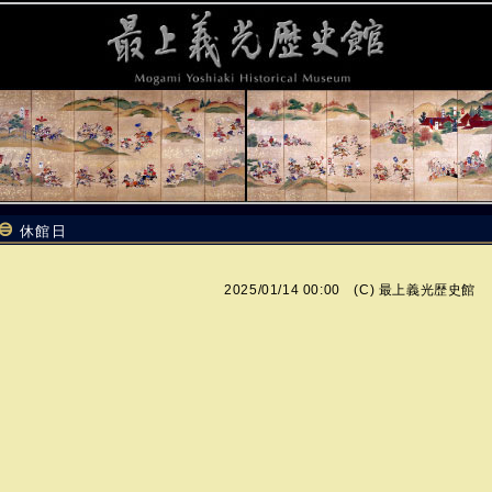
休館日
2025/01/14 00:00 (C)
最上義光歴史館