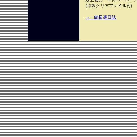
(特製クリアファイル付)
→ 館長裏日誌