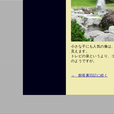
小さな子にも人気の像は
見えます。
トレビの泉というより、
のようですが。
→ 館長裏日記に続く