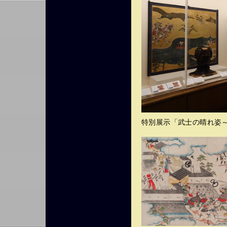
特別展示「武士の晴れ姿