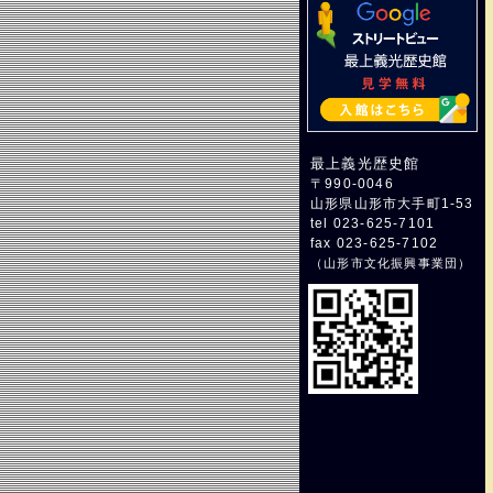
最上義光歴史館
〒990-0046
山形県山形市大手町1-53
tel 023-625-7101
fax 023-625-7102
（
山形市文化振興事業団
）