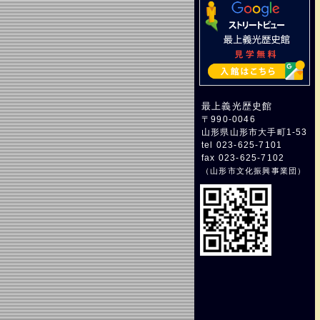
最上義光歴史館
〒990-0046
山形県山形市大手町1-53
tel 023-625-7101
fax 023-625-7102
（
山形市文化振興事業団
）