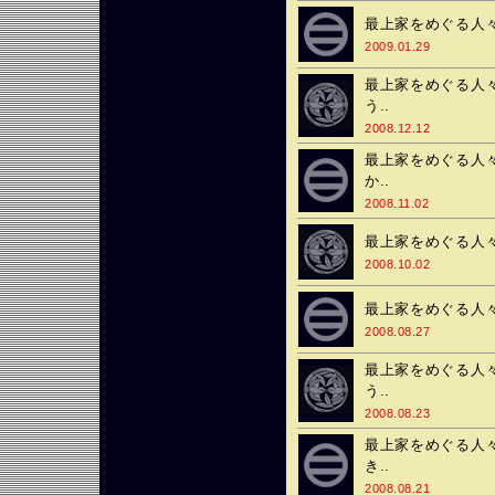
最上家をめぐる人々
2009.01.29
最上家をめぐる人々
う..
2008.12.12
最上家をめぐる人々
か..
2008.11.02
最上家をめぐる人々
2008.10.02
最上家をめぐる人々♯
2008.08.27
最上家をめぐる人々
う..
2008.08.23
最上家をめぐる人々
き..
2008.08.21