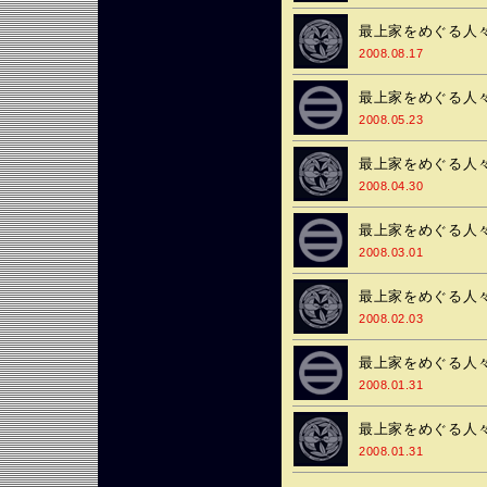
最上家をめぐる人々
2008.08.17
最上家をめぐる人々
2008.05.23
最上家をめぐる人々
2008.04.30
最上家をめぐる人々
2008.03.01
最上家をめぐる人々
2008.02.03
最上家をめぐる人々
2008.01.31
最上家をめぐる人々
2008.01.31