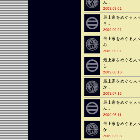
ん..
2009.09.01
最上家をめぐる人々
き..
2009.09.01
最上家をめぐる人々
み..
2009.09.01
最上家をめぐる人々
じ..
2009.08.10
最上家をめぐる人々
か..
2009.07.15
最上家をめぐる人々
ん..
2009.06.11
最上家をめぐる人々
か..
2009.03.08