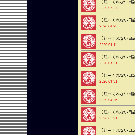
【紅～くれない日記
2020.07.24
【紅～くれない日記
2020.06.25
【紅～くれない日記
2020.04.11
【紅～くれない日記
2020.03.31
【紅～くれない日記
2020.03.31
【紅～くれない日記
2020.03.25
【紅～くれない日記
2020.01.21
【紅～くれない日記