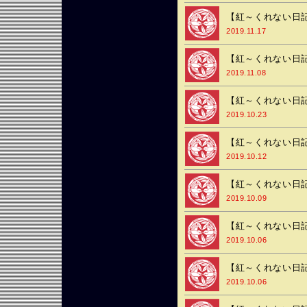
【紅～くれない日記
2019.11.17
【紅～くれない日記
2019.11.08
【紅～くれない日記
2019.10.23
【紅～くれない日記
2019.10.12
【紅～くれない日記
2019.10.09
【紅～くれない日記
2019.10.06
【紅～くれない日記
2019.10.06