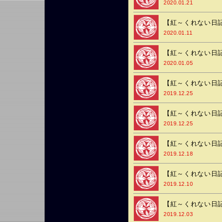
2020.01.21
【紅～くれない日記
2020.01.11
【紅～くれない日記
2020.01.05
【紅～くれない日記
2019.12.25
【紅～くれない日記
2019.12.25
【紅～くれない日記
2019.12.18
【紅～くれない日記
2019.12.10
【紅～くれない日記
2019.12.03