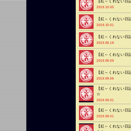
【紅～くれない日記
2019.10.05
【紅～くれない日記
2019.10.01
【紅～くれない日記
2019.09.18
【紅～くれない日記
2019.09.09
【紅～くれない日記】
2019.09.06
【紅～くれない日記
☆
2019.09.01
【紅～くれない日記
2019.09.01
【紅～くれない日記