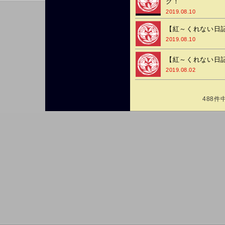
ク！
2019.08.10
【紅～くれない日記
2019.08.10
【紅～くれない日記
2019.08.02
488件