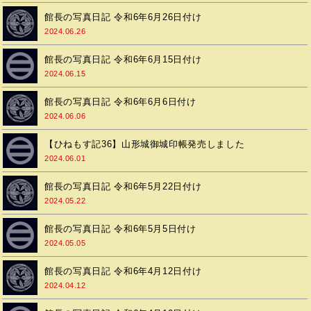
館長の写真日記 令和6年6月26日付け
2024.06.26
館長の写真日記 令和6年6月15日付け
2024.06.15
館長の写真日記 令和6年6月6日付け
2024.06.06
【ひねもす記36】山形城御城印帳発売しました
2024.06.01
館長の写真日記 令和6年5月22日付け
2024.05.22
館長の写真日記 令和6年5月5日付け
2024.05.05
館長の写真日記 令和6年4月12日付け
2024.04.12