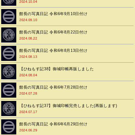
2024.10.04
館長の写真日記 令和6年9月10日付け
2024.09.10
館長の写真日記 令和6年8月22日付け
2024.08.22
館長の写真日記 令和6年8月13日付け
2024.08.13
【ひねもす記38】御城印帳再販しました
2024.08.04
館長の写真日記 令和6年7月28日付け
2024.07.28
【ひねもす記37】御城印帳完売しました(再販します)
2024.07.17
館長の写真日記 令和6年6月29日付け
2024.06.29