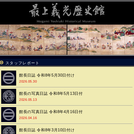
スタッフレポート
館長日誌 令和8年5月30日付け
2026.05.30
館長の写真日誌 令和8年5月13日付
2026.05.13
館長の写真日誌 令和8年4月16日付
2026.04.16
館長日誌 令和8年3月10日付け