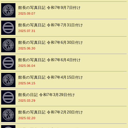
館長の写真日記 令和7年9月7日付け
2025.09.07
館長の写真日記 令和7年7月31日付け
2025.07.31
館長の写真日記 令和7年6月30日付け
2025.06.30
館長の写真日記 令和7年6月4日付け
2025.06.04
館長の写真日記 令和7年4月15日付け
2025.04.15
館長の日記 令和7年3月29日付け
2025.03.29
館長の写真日記 令和7年2月20日付け
2025.02.20