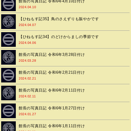
館長の写真日記 令和6年4月10日付け
2024.04.10
【ひねもす記35】鳥のさえずりも賑やかです
2024.04.07
【ひねもす記34】のどけからましの季節です
2024.04.06
館長の写真日記 令和6年3月28日付け
2024.03.28
館長の写真日記 令和6年2月21日付け
2024.02.21
館長の写真日記 令和6年2月11日付け
2024.02.11
館長の写真日記 令和6年1月27日付け
2024.01.27
館長の写真日記 令和6年1月11日付け