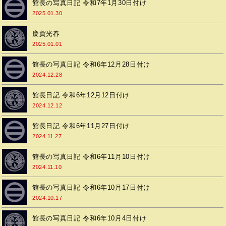
館長の写真日記 令和7年1月30日付け
2025.01.30
慶賀光春
2025.01.01
館長の写真日記 令和6年12月28日付け
2024.12.28
館長日記 令和6年12月12日付け
2024.12.12
館長日記 令和6年11月27日付け
2024.11.27
館長の写真日記 令和6年11月10日付け
2024.11.10
館長の写真日記 令和6年10月17日付け
2024.10.17
館長の写真日記 令和6年10月4日付け