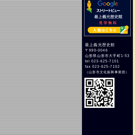
最上義光歴史館
〒990-0046
山形県山形市大手町1-53
tel 023-625-7101
fax 023-625-7102
（
山形市文化振興事業団
）