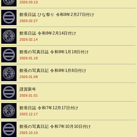
2026.03.10
館長日誌 ひな祭り 令和8年2月27日付け
2026.02.27
館長日誌 令和8年2月14日付け
2026.02.14
館長の写真日誌 令和8年1月18日付け
2026.01.18
館長の写真日記 令和8年1月8日付け
2026.01.08
謹賀新年
2026.01.01
館長日誌 令和7年12月17日付け
2025.12.17
館長の写真日記 令和7年10月10日付け
2025.10.10