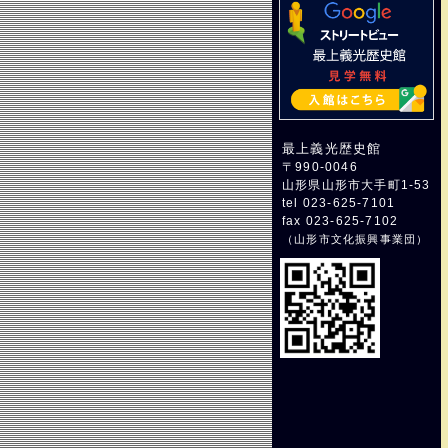
最上義光歴史館
〒990-0046
山形県山形市大手町1-53
tel 023-625-7101
fax 023-625-7102
（
山形市文化振興事業団
）